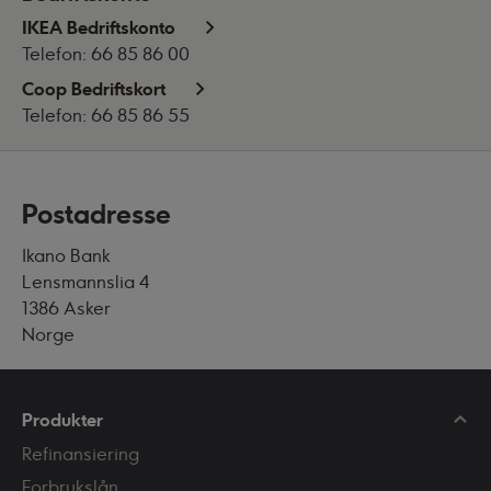
IKEA Bedriftskonto
Telefon: 66 85 86 00
Coop Bedriftskort
Telefon: 66 85 86 55
Postadresse
Ikano Bank
Lensmannslia 4
1386 Asker
Norge
Produkter
Refinansiering
Forbrukslån