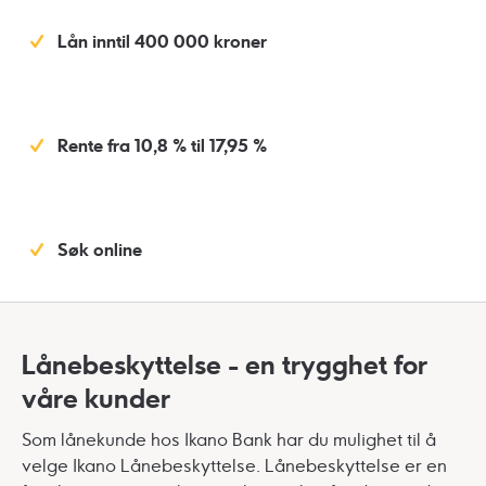
Lån inntil 400 000 kroner
Rente fra 10,8 % til 17,95 %
Søk online
Lånebeskyttelse - en trygghet for
våre kunder
Som lånekunde hos Ikano Bank har du mulighet til å
velge Ikano Lånebeskyttelse. Lånebeskyttelse er en