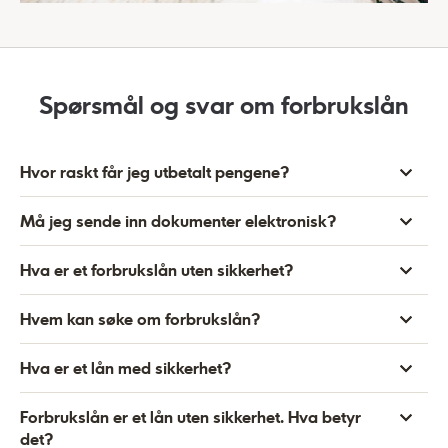
Spørsmål og svar om forbrukslån
Hvor raskt får jeg utbetalt pengene?
Må jeg sende inn dokumenter elektronisk?
Hva er et forbrukslån uten sikkerhet?
Hvem kan søke om forbrukslån?
Hva er et lån med sikkerhet?
Forbrukslån er et lån uten sikkerhet. Hva betyr
det?