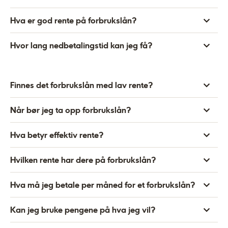
Hva er god rente på forbrukslån?
Hvor lang nedbetalingstid kan jeg få?
Finnes det forbrukslån med lav rente?
Når bør jeg ta opp forbrukslån?
Hva betyr effektiv rente?
Hvilken rente har dere på forbrukslån?
Hva må jeg betale per måned for et forbrukslån?
Kan jeg bruke pengene på hva jeg vil?