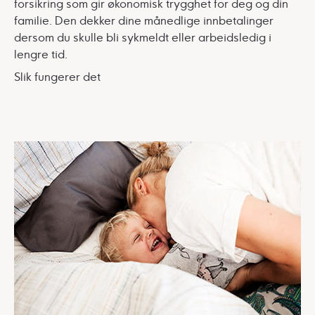
forsikring som gir økonomisk trygghet for deg og din
familie. Den dekker dine månedlige innbetalinger
dersom du skulle bli sykmeldt eller arbeidsledig i
lengre tid.
Slik fungerer det