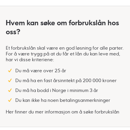
Hvem kan søke om forbrukslån hos
oss?
Et forbrukslån skal være en god løsning for alle parter.
For å være trygg på at du får et lån du kan leve med,
har vi disse kriteriene:
Du må være over 25 år
Du må ha en fast årsinntekt på 200 000 kroner
Du må ha bodd i Norge i minimum 3 år
Du kan ikke ha noen betalingsanmerkninger
Her finner du mer informasjon om å søke forbrukslån