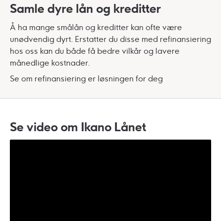
Samle dyre lån og kreditter
Å ha mange smålån og kreditter kan ofte være
unødvendig dyrt. Erstatter du disse med refinansiering
hos oss kan du både få bedre vilkår og lavere
månedlige kostnader.
Se om refinansiering er løsningen for deg
Se video om Ikano Lånet