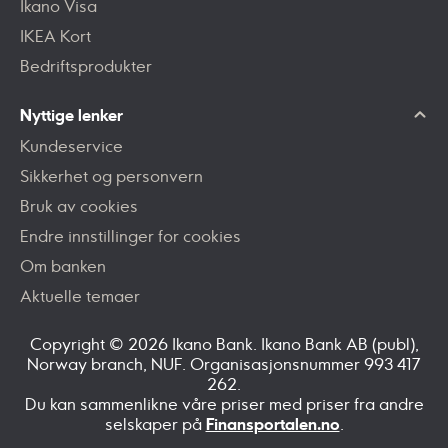
Ikano Visa
IKEA Kort
Bedriftsprodukter
Nyttige lenker
Kundeservice
Sikkerhet og personvern
Bruk av cookies
Endre innstillinger for cookies
Om banken
Aktuelle temaer
Copyright © 2026 Ikano Bank. Ikano Bank AB (publ),
Norway branch, NUF. Organisasjonsnummer 993 417
262.
Du kan sammenlikne våre priser med priser fra andre
selskaper på
Finansportalen.no
.