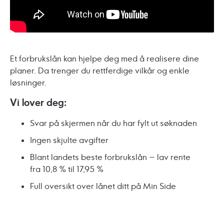
Et forbrukslån kan hjelpe deg med å realisere dine
planer. Da trenger du rettferdige vilkår og enkle
løsninger.
Vi lover deg:
Svar på skjermen når du har fylt ut søknaden
Ingen skjulte avgifter
Blant landets beste forbrukslån – lav rente
fra 10,8 % til 17,95 %
Full oversikt over lånet ditt på
Min Side