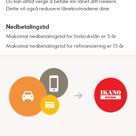
Du kan alltid velge å betale inn lånet ditt raskere.
Dette vil også redusere lånekostnadene dine.
Nedbetalingstid
Maksimal nedbetalingstid for forbrukslån er 5 år.
Maksimal nedbetalingstid for
refinansiering
er 15 år.