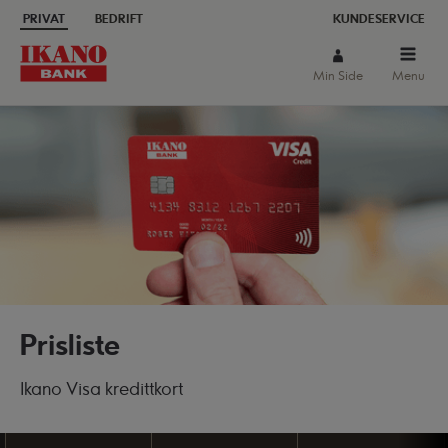
PRIVAT
BEDRIFT
KUNDESERVICE
Min Side
Menu
Prisliste
Ikano Visa kredittkort