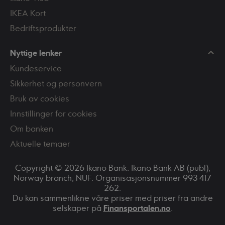
IKEA Kort
Bedriftsprodukter
Nyttige lenker
Kundeservice
Sikkerhet og personvern
Bruk av cookies
Innstillinger for cookies
Om banken
Aktuelle temaer
Copyright © 2026 Ikano Bank. Ikano Bank AB (publ),
Norway branch, NUF. Organisasjonsnummer 993 417
262.
Du kan sammenlikne våre priser med priser fra andre
selskaper på
Finansportalen.no
.