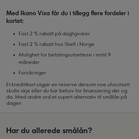
Med Ikano Visa får du i tillegg flere fordeler i
kortet:
Fast 2 % rabatt på dagligvarer
Fast 2 % rabatt hos Shell i Norge
Mulighet for betalingsutsettese i inntil 9
måneder
Forsikringer
Et kredittkort utgjør en reserve dersom noe uforutsett
skulle skje eller du har behov for finansiering der og
da. Med andre ord et supert alternativ til smålån på
dagen.
Har du allerede smålån?