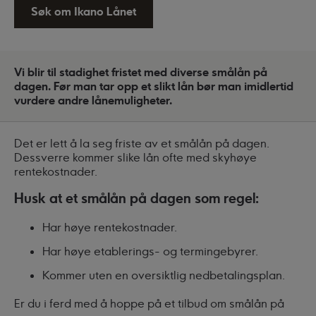
Søk om Ikano Lånet
Vi blir til stadighet fristet med diverse smålån på
dagen. Før man tar opp et slikt lån bør man imidlertid
vurdere andre lånemuligheter.
Det er lett å la seg friste av et smålån på dagen.
Dessverre kommer slike lån ofte med skyhøye
rentekostnader.
Husk at et smålån på dagen som regel:
Har høye rentekostnader.
Har høye etablerings- og termingebyrer.
Kommer uten en oversiktlig nedbetalingsplan.
Er du i ferd med å hoppe på et tilbud om smålån på